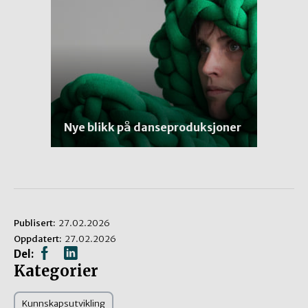
Nye blikk på danseproduksjoner
Publisert:
27.02.2026
Oppdatert:
27.02.2026
Del:
Kategorier
Kunnskapsutvikling