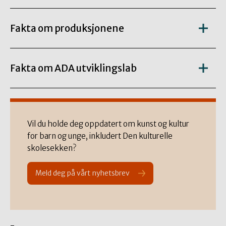
Fakta om produksjonene
Fakta om ADA utviklingslab
Vil du holde deg oppdatert om kunst og kultur
for barn og unge, inkludert Den kulturelle
skolesekken?
Meld deg på vårt nyhetsbrev