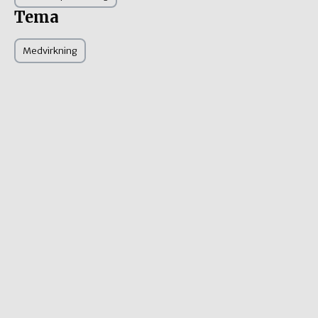
Tema
Medvirkning