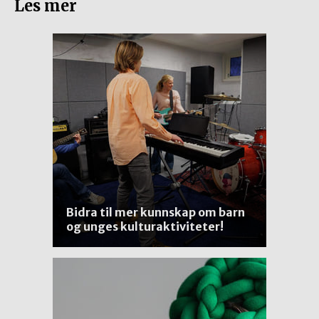
Les mer
Bidra til mer kunnskap om barn
og unges kulturaktiviteter!