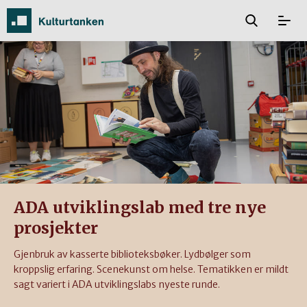
ADA utviklingslab med tre nye
prosjekter
Gjenbruk av kasserte biblioteksbøker. Lydbølger som
kroppslig erfaring. Scenekunst om helse. Tematikken er mildt
sagt variert i ADA utviklingslabs nyeste runde.