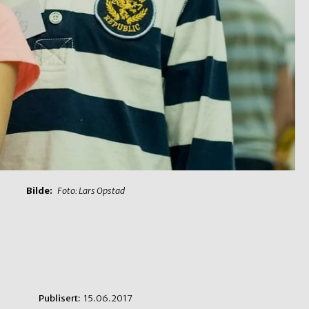
Bilde:
Foto: Lars Opstad
Publisert:
15.06.2017