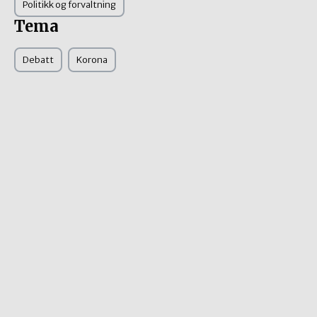
Politikk og forvaltning
Tema
Debatt
Korona