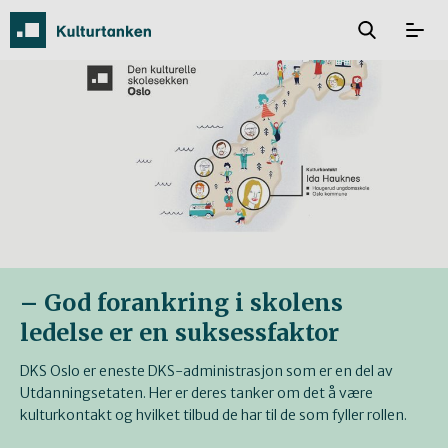
– God forankring i skolens
ledelse er en suksessfaktor
DKS Oslo er eneste DKS-administrasjon som er en del av
Utdanningsetaten. Her er deres tanker om det å være
kulturkontakt og hvilket tilbud de har til de som fyller rollen.