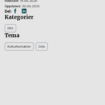
Publisert:
19.06.2020
Oppdatert:
30.06.2025
Del:
Kategorier
DKS
Tema
Kulturkontakter
Oslo