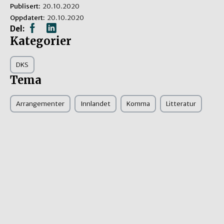
Publisert:
20.10.2020
Oppdatert:
20.10.2020
Del:
Kategorier
DKS
Tema
Arrangementer
Innlandet
Komma
Litteratur