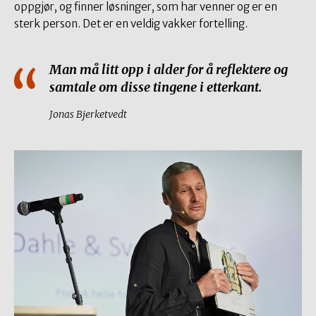
oppgjør, og finner løsninger, som har venner og er en
sterk person. Det er en veldig vakker fortelling.
Man må litt opp i alder for å reflektere og
samtale om disse tingene i etterkant.
Jonas Bjerketvedt