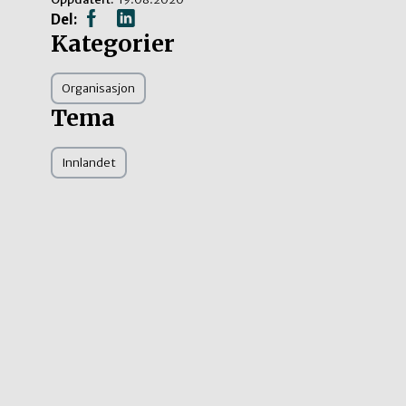
Del:
Kategorier
Organisasjon
Tema
Innlandet