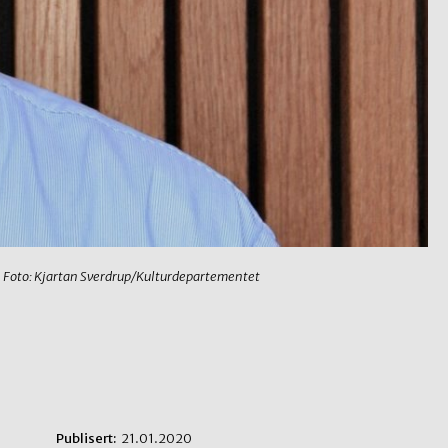
Foto: Kjartan Sverdrup/Kulturdepartementet
Publisert:
21.01.2020