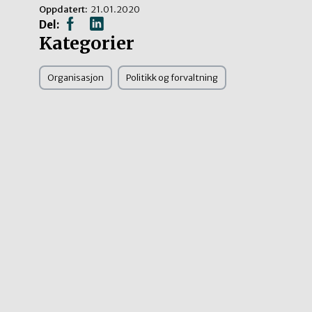
Oppdatert:
21.01.2020
Del:
Kategorier
Organisasjon
Politikk og forvaltning