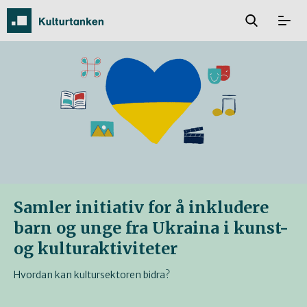
Samler initiativ for å inkludere
barn og unge fra Ukraina i kunst-
og kulturaktiviteter
Hvordan kan kultursektoren bidra?