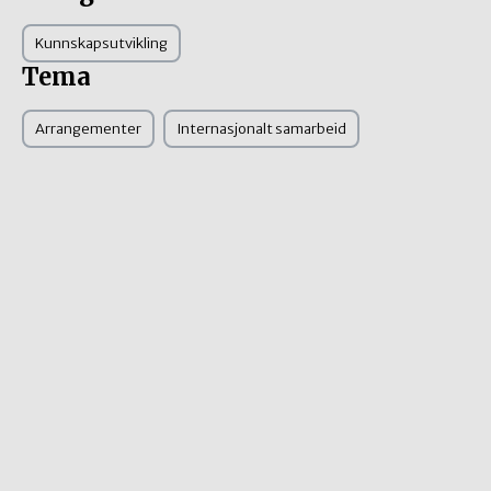
Kunnskapsutvikling
Tema
Arrangementer
Internasjonalt samarbeid