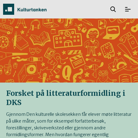
Forsket på litteraturformidling i
DKS
Gjennom Den kulturelle skolesekken får elever møte litteratur
på ulike måter, som for eksempel forfatterbesøk,
forestillinger, skriveverksted eller gjennom andre
formidlingsformer. Men hvordan fungerer egentlig