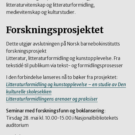
litteraturvitenskap og litteraturformidling,
medievitenskap og kulturstudier.
Forskningsprosjektet
Dette utgjør avslutningen på Norsk barnebokinstitutts
forskningsprosjekt
Litteratur, litteraturformidling og kunstopplevelse. Fra
tekstidé til publikum via tekst- og formidlingsprosesser
I den forbindelse lanseres nå to bøker fra prosjektet:
Litteraturformidling og kunstopplevelse – en studie av Den
kulturelle skolesekken
Litteraturformidlingens arenaer og praksiser
Seminar med forskningsfunn og boklansering
:
Tirsdag 28. mai kl. 10.00-15.00.i Nasjonalbibliotekets
auditorium