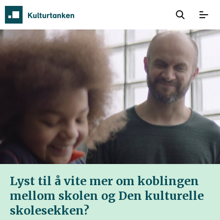
Lyst til å vite mer om koblingen
mellom skolen og Den kulturelle
skolesekken?