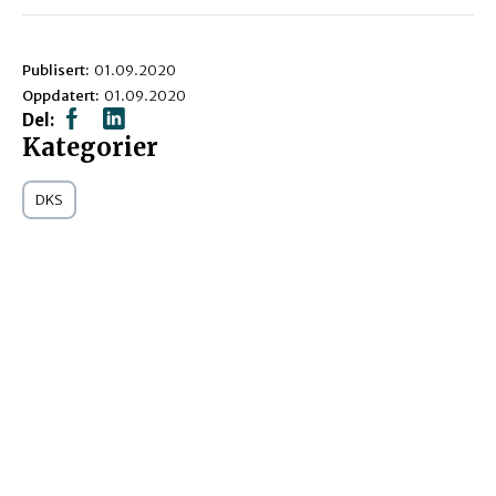
Publisert:
01.09.2020
Oppdatert:
01.09.2020
Del:
Kategorier
DKS