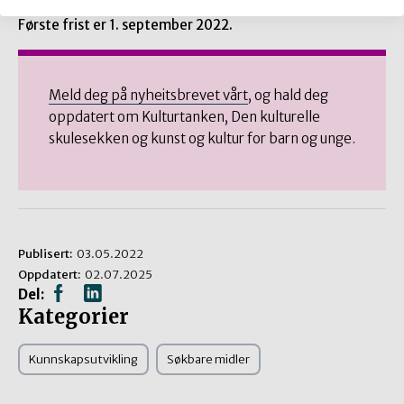
Første frist er 1. september 2022.
Meld deg på nyheitsbrevet vårt
, og hald deg
oppdatert om Kulturtanken, Den kulturelle
skulesekken og kunst og kultur for barn og unge.
Publisert:
03.05.2022
Oppdatert:
02.07.2025
Del:
Kategorier
Kunnskapsutvikling
Søkbare midler