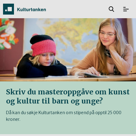
Skriv du masteroppgåve om kunst
og kultur til barn og unge?
Då kan du søkje Kulturtanken om stipend på opptil 25 000
kroner.