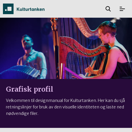
Grafisk profil
Velkommen til designmanual for Kulturtanken. Her kan du sjå
retningslinjer for bruk av den visuelle identiteten og laste ned
nødvendige filer.