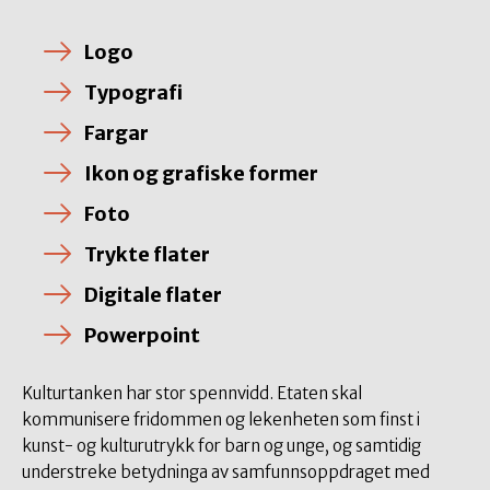
Logo
Typografi
Fargar
Ikon og grafiske former
Foto
Trykte flater
Digitale flater
Powerpoint
Kulturtanken har stor spennvidd. Etaten skal
kommunisere fridommen og lekenheten som finst i
kunst- og kulturutrykk for barn og unge, og samtidig
understreke betydninga av samfunnsoppdraget med