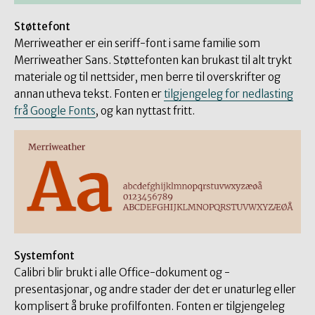
Støttefont
Merriweather er ein seriff-font i same familie som
Merriweather Sans. Støttefonten kan brukast til alt trykt
materiale og til nettsider, men berre til overskrifter og
annan utheva tekst. Fonten er
tilgjengeleg for nedlasting
frå Google Fonts
, og kan nyttast fritt.
Systemfont
Calibri blir brukt i alle Office-dokument og -
presentasjonar, og andre stader der det er unaturleg eller
komplisert å bruke profilfonten. Fonten er tilgjengeleg