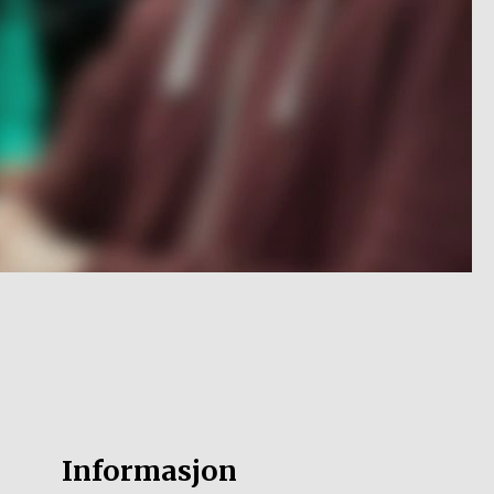
Informasjon