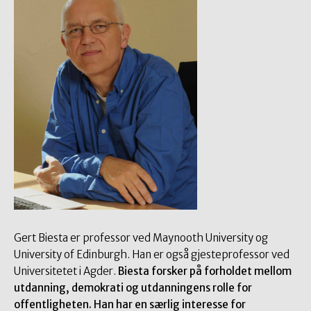
Gert Biesta er professor ved Maynooth University og
University of Edinburgh. Han er også gjesteprofessor ved
Universitetet i Agder.
Biesta forsker på forholdet mellom
utdanning, demokrati og utdanningens rolle for
offentligheten. Han har en særlig interesse for