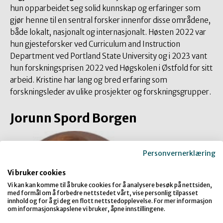
hun opparbeidet seg solid kunnskap og erfaringer som
gjør henne til en sentral forsker innenfor disse områdene,
både lokalt, nasjonalt og internasjonalt. Høsten 2022 var
hun gjesteforsker ved Curriculum and Instruction
Department ved Portland State University og i 2023 vant
hun forskningsprisen 2022 ved Høgskolen i Østfold for sitt
arbeid. Kristine har lang og bred erfaring som
forskningsleder av ulike prosjekter og forskningsgrupper.
Jorunn Spord Borgen
Personvernerklæring
Vi bruker cookies
Vi kan kan komme til å bruke cookies for å analysere besøk på nettsiden,
med formål om å forbedre nettstedet vårt, vise personlig tilpasset
innhold og for å gi deg en flott nettstedopplevelse. For mer informasjon
om informasjonskapslene vi bruker, åpne innstillingene.