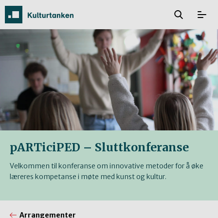
pARTiciPED – Sluttkonferanse
Velkommen til konferanse om innovative metoder for å øke
læreres kompetanse i møte med kunst og kultur.
Arrangementer