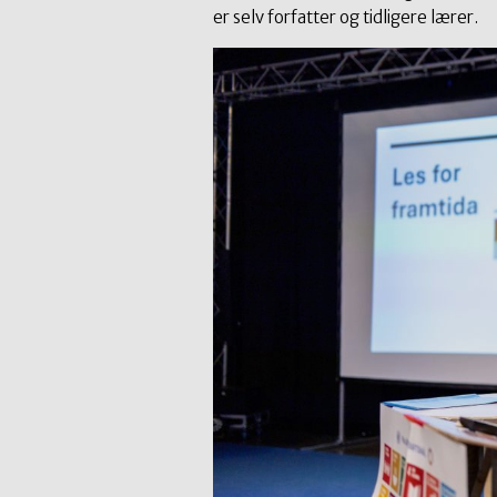
er selv forfatter og tidligere lærer.