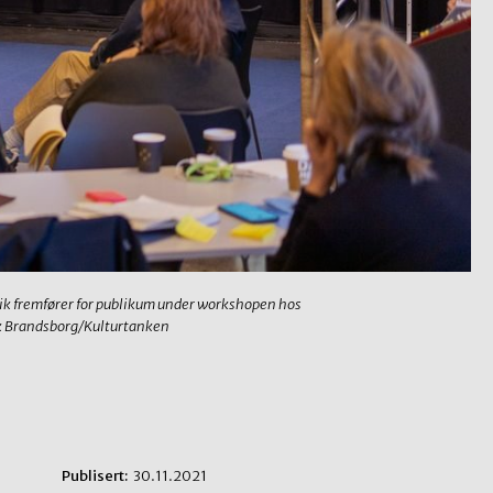
vik fremfører for publikum under workshopen hos
ik Brandsborg/Kulturtanken
Publisert:
30.11.2021