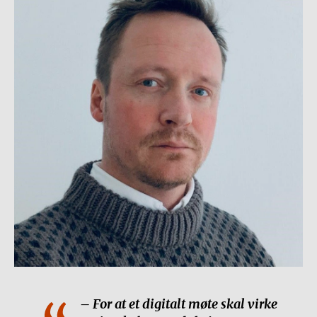
– For at et digitalt møte skal virke