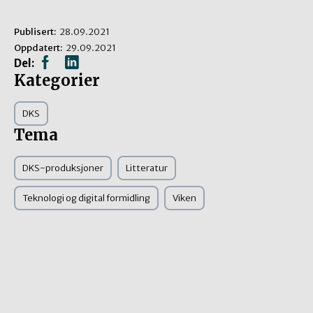
Publisert:
28.09.2021
Oppdatert:
29.09.2021
Del:
Kategorier
DKS
Tema
DKS-produksjoner
Litteratur
Teknologi og digital formidling
Viken