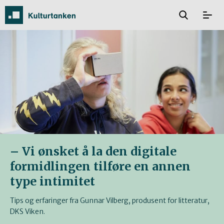
– Vi ønsket å la den digitale
formidlingen tilføre en annen
type intimitet
Tips og erfaringer fra Gunnar Vilberg, produsent for litteratur,
DKS Viken.