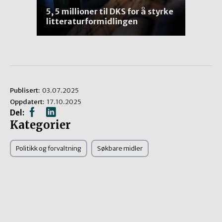
5, 5 millioner til DKS for å styrke
litteraturformidlingen
Publisert:
03.07.2025
Oppdatert:
17.10.2025
Del:
Kategorier
Politikk og forvaltning
Søkbare midler