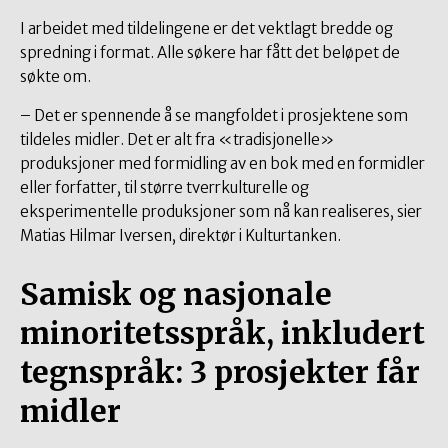
I arbeidet med tildelingene er det vektlagt bredde og
spredning i format. Alle søkere har fått det beløpet de
søkte om.
– Det er spennende å se mangfoldet i prosjektene som
tildeles midler. Det er alt fra «tradisjonelle»
produksjoner med formidling av en bok med en formidler
eller forfatter, til større tverrkulturelle og
eksperimentelle produksjoner som nå kan realiseres, sier
Matias Hilmar Iversen, direktør i Kulturtanken.
Samisk og nasjonale
minoritetsspråk, inkludert
tegnspråk: 3 prosjekter får
midler