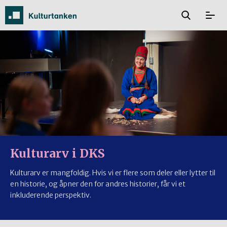
Kulturarv i DKS
Kulturarv er mangfoldig. Hvis vi er flere som deler eller lytter til
en historie, og åpner den for andres historier, får vi et
inkluderende perspektiv.