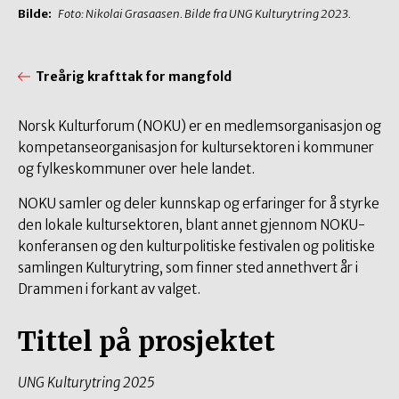
Bilde:
Foto: Nikolai Grasaasen. Bilde fra UNG Kulturytring 2023.
Treårig krafttak for mangfold
Norsk Kulturforum (NOKU) er en medlemsorganisasjon og
kompetanseorganisasjon for kultursektoren i kommuner
og fylkeskommuner over hele landet.
NOKU samler og deler kunnskap og erfaringer for å styrke
den lokale kultursektoren, blant annet gjennom NOKU-
konferansen og den kulturpolitiske festivalen og politiske
samlingen Kulturytring, som finner sted annethvert år i
Drammen i forkant av valget.
Tittel på prosjektet
UNG Kulturytring 2025