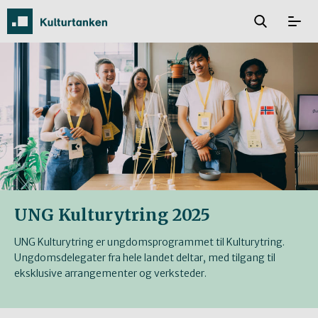
UNG Kulturytring 2025
UNG Kulturytring er ungdomsprogrammet til Kulturytring.
Ungdomsdelegater fra hele landet deltar, med tilgang til
eksklusive arrangementer og verksteder.