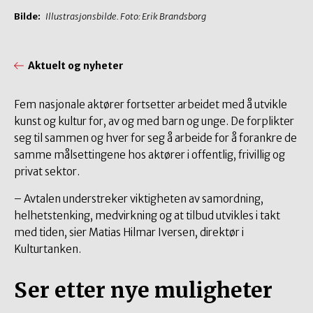
Bilde:
Illustrasjonsbilde. Foto: Erik Brandsborg
Aktuelt og nyheter
Fem nasjonale aktører fortsetter arbeidet med å utvikle
kunst og kultur for, av og med barn og unge. De forplikter
seg til sammen og hver for seg å arbeide for å forankre de
samme målsettingene hos aktører i offentlig, frivillig og
privat sektor.
– Avtalen understreker viktigheten av samordning,
helhetstenking, medvirkning og at tilbud utvikles i takt
med tiden, sier Matias Hilmar Iversen, direktør i
Kulturtanken.
Ser etter nye muligheter