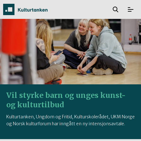
Vil styrke barn og unges kunst-
og kulturtilbud
Kulturtanken, Ungdom og Fritid, Kulturskolerådet, UKM Norge
og Norsk kulturforum har inngått en ny intensjonsavtale.