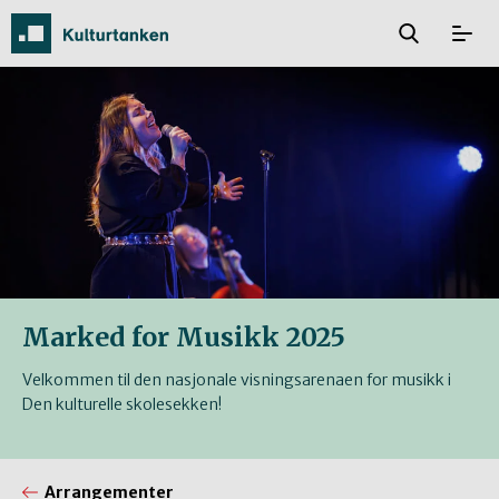
Marked for Musikk 2025
Velkommen til den nasjonale visningsarenaen for musikk i
Den kulturelle skolesekken!
Arrangementer