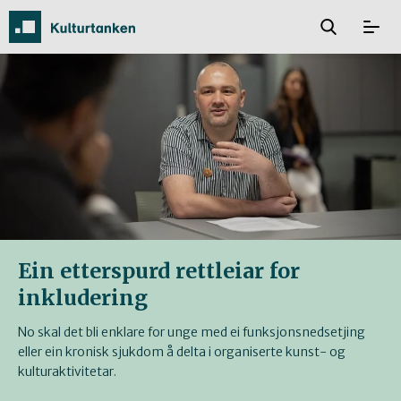
Ein etterspurd rettleiar for
inkludering
No skal det bli enklare for unge med ei funksjonsnedsetjing
eller ein kronisk sjukdom å delta i organiserte kunst- og
kulturaktivitetar.