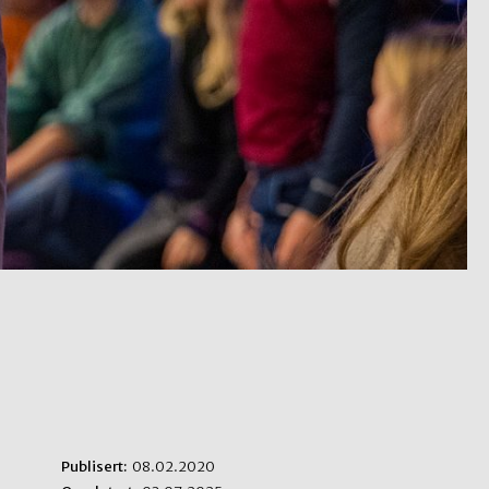
Publisert:
08.02.2020