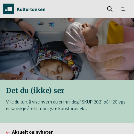
Det du (ikke) ser
Ville du turt å vise hvem du er inni deg? SKUP 2021 på H20 vgs.
er kanskje årets modigste kunstprosjekt.
Aktuelt og nyheter