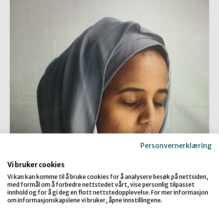
Personvernerklæring
Vi bruker cookies
Vi kan kan komme til å bruke cookies for å analysere besøk på nettsiden,
med formål om å forbedre nettstedet vårt, vise personlig tilpasset
innhold og for å gi deg en flott nettstedopplevelse. For mer informasjon
om informasjonskapslene vi bruker, åpne innstillingene.