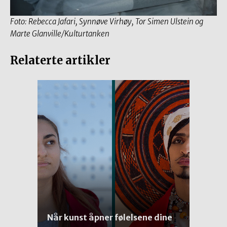
Foto: Rebecca Jafari, Synnøve Virhøy, Tor Simen Ulstein og
Marte Glanville/Kulturtanken
Relaterte artikler
Når kunst åpner følelsene dine