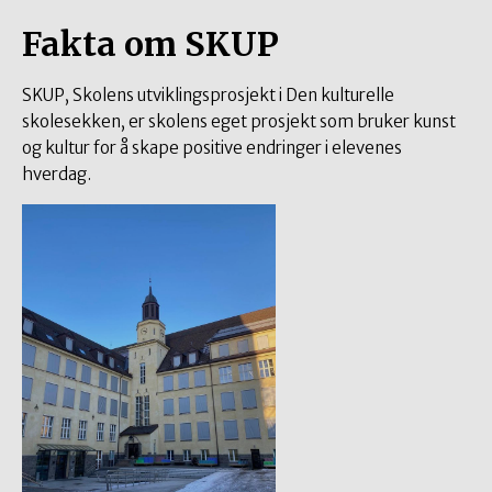
Fakta om SKUP
SKUP, Skolens utviklingsprosjekt i Den kulturelle
skolesekken, er skolens eget prosjekt som bruker kunst
og kultur for å skape positive endringer i elevenes
hverdag.