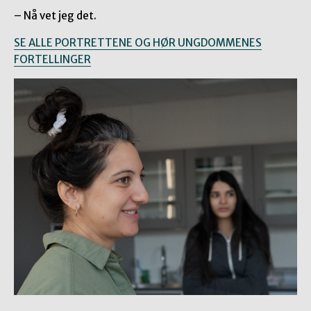
– Nå vet jeg det.
SE ALLE PORTRETTENE OG HØR UNGDOMMENES
FORTELLINGER