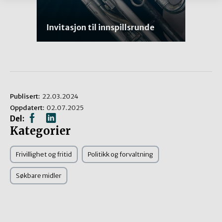
Invitasjon til innspillsrunde
Publisert:
22.03.2024
Oppdatert:
02.07.2025
Del:
Kategorier
Frivillighet og fritid
Politikk og forvaltning
Søkbare midler