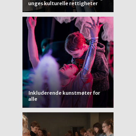
unges kulturelle rettigheter
Inkluderende kunstmøter for
alle