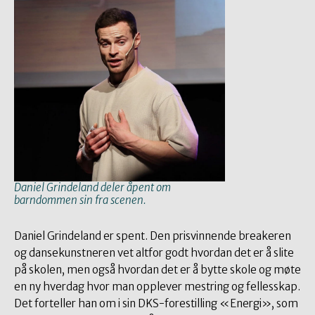
Daniel Grindeland deler åpent om
barndommen sin fra scenen.
Daniel Grindeland er spent. Den prisvinnende breakeren
og dansekunstneren vet altfor godt hvordan det er å slite
på skolen, men også hvordan det er å bytte skole og møte
en ny hverdag hvor man opplever mestring og fellesskap.
Det forteller han om i sin DKS-forestilling «Energi», som