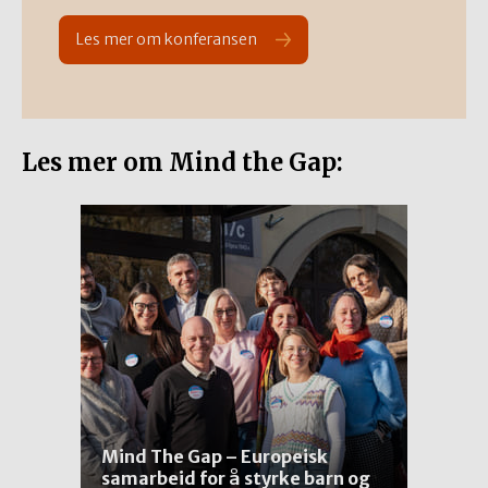
Les mer om konferansen
Les mer om Mind the Gap:
Mind The Gap – Europeisk
samarbeid for å styrke barn og