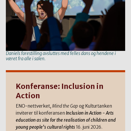
Daniels forestilling avsluttes med felles dans og hendene i
været fra alle i salen.
Konferanse: Inclusion in
Action
ENO-nettverket,
Mind the Gap
og Kulturtanken
inviterer til konferansen
Inclusion in Action - Arts
education as site for the realisation of children and
young people’s cultural rights
16. juni 2026.