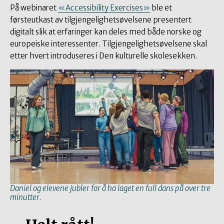
På webinaret
«Accessibility Exercises»
ble et
førsteutkast av tilgjengelighetsøvelsene presentert
digitalt slik at erfaringer kan deles med både norske og
europeiske interessenter. Tilgjengelighetsøvelsene skal
etter hvert introduseres i Den kulturelle skolesekken.
Daniel og elevene jubler for å ha laget en full dans på over tre
minutter.