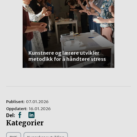
Kunstnere og lærere utvikler
metodikk for å håndtere stress
Publisert:
07.01.2026
Oppdatert:
16.01.2026
Del:
Kategorier