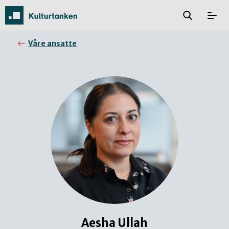
Våre ansatte
Aesha Ullah