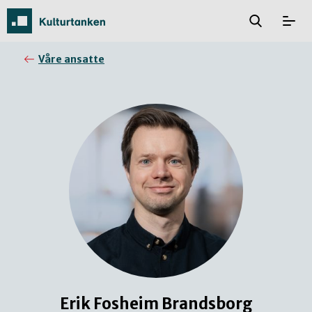
Våre ansatte
Erik Fosheim Brandsborg