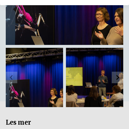
Les mer