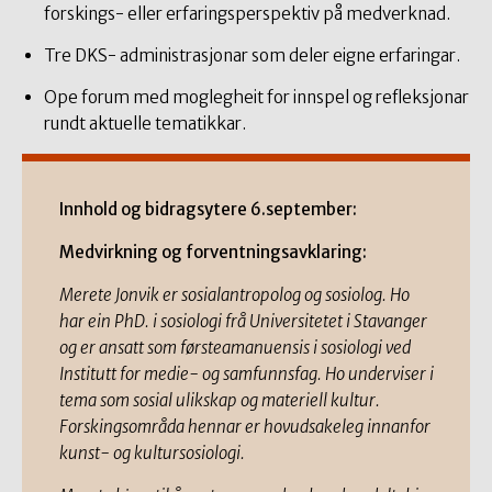
forskings- eller erfaringsperspektiv på medverknad.
Tre DKS- administrasjonar som deler eigne erfaringar.
Ope forum med moglegheit for innspel og refleksjonar
rundt aktuelle tematikkar.
Innhold og bidragsytere 6.september:
Medvirkning og forventningsavklaring:
Merete Jonvik er sosialantropolog og sosiolog. Ho
har ein PhD. i sosiologi frå Universitetet i Stavanger
og er ansatt som førsteamanuensis i sosiologi ved
Institutt for medie- og samfunnsfag. Ho underviser i
tema som sosial ulikskap og materiell kultur.
Forskingsområda hennar er hovudsakeleg innanfor
kunst- og kultursosiologi.