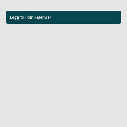
Legg til i din kalender