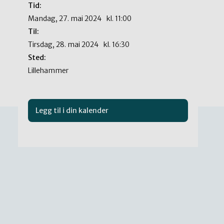
Tid:
mandag, 27. mai 2024
kl.
11:00
Til:
tirsdag, 28. mai 2024
kl.
16:30
Sted:
Lillehammer
Legg til i din kalender