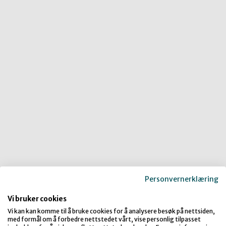
Personvernerklæring
Vi bruker cookies
Vi kan kan komme til å bruke cookies for å analysere besøk på nettsiden,
med formål om å forbedre nettstedet vårt, vise personlig tilpasset