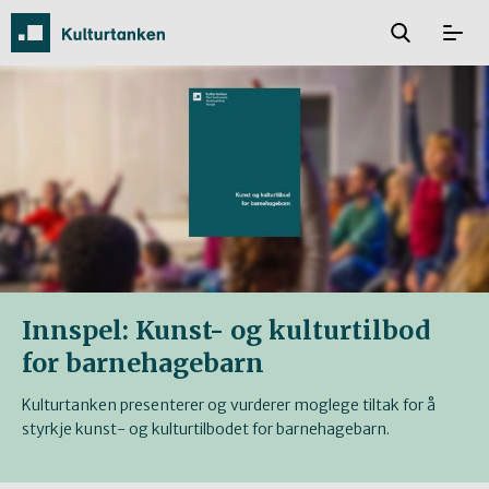
Innspel: Kunst- og kulturtilbod
for barnehagebarn
Kulturtanken presenterer og vurderer moglege tiltak for å
styrkje kunst- og kulturtilbodet for barnehagebarn.