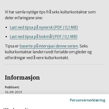
Vi har samla nyttige tips frå seks kulturkontaktar som
deler erfaringane sine:
Last ned tipsa på nynorsk (PDF / 0,1 MB)
Last ned tipsa på bokmål (PDF / 0,1 MB)
Tipsa er
baserte på intervjua i denne serien
. Seks
kulturkontaktar landet rundt fortalde om gleder og
utfordringar ved å vere kulturkontakt.
Informasjon
Publisert:
16.09.2021
Kategorier
Personvernerklæring