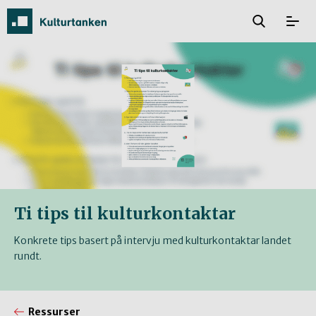
Ti tips til kulturkontaktar
Konkrete tips basert på intervju med kulturkontaktar landet
rundt.
Ressurser