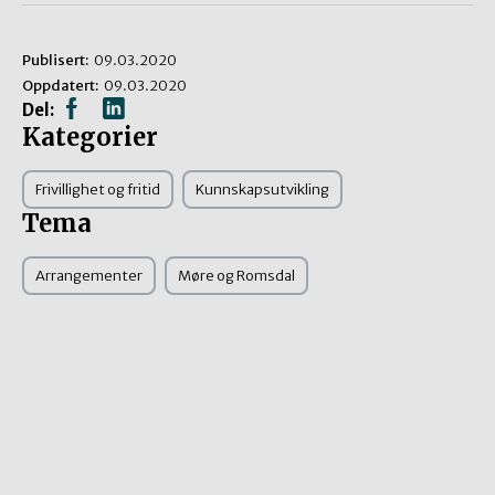
Publisert:
09.03.2020
Oppdatert:
09.03.2020
Del:
Kategorier
Frivillighet og fritid
Kunnskapsutvikling
Tema
Arrangementer
Møre og Romsdal