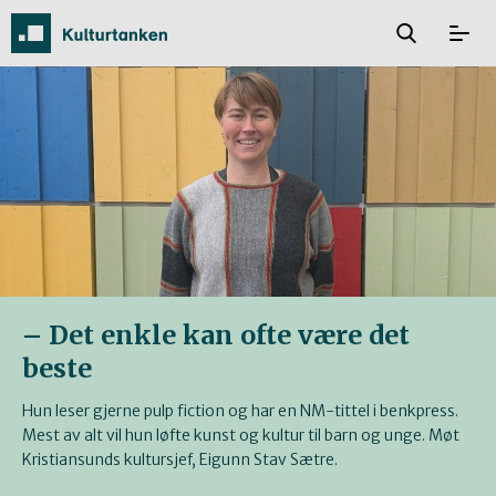
– Det enkle kan ofte være det
beste
Hun leser gjerne pulp fiction og har en NM-tittel i benkpress.
Mest av alt vil hun løfte kunst og kultur til barn og unge. Møt
Kristiansunds kultursjef, Eigunn Stav Sætre.