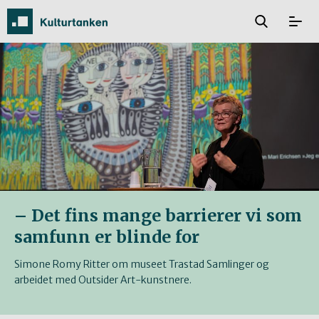
– Det fins mange barrierer vi som
samfunn er blinde for
Simone Romy Ritter om museet Trastad Samlinger og
arbeidet med Outsider Art-kunstnere.