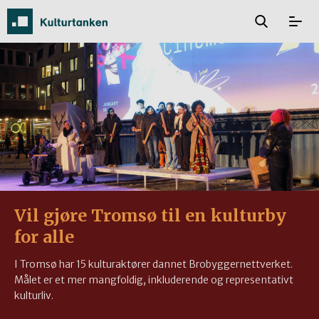
Vil gjøre Tromsø til en kulturby
for alle
I Tromsø har 15 kulturaktører dannet Brobyggernettverket.
Målet er et mer mangfoldig, inkluderende og representativt
kulturliv.