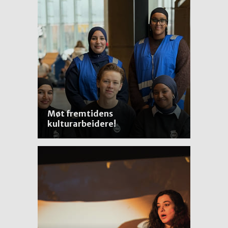
Møt fremtidens
kulturarbeidere!