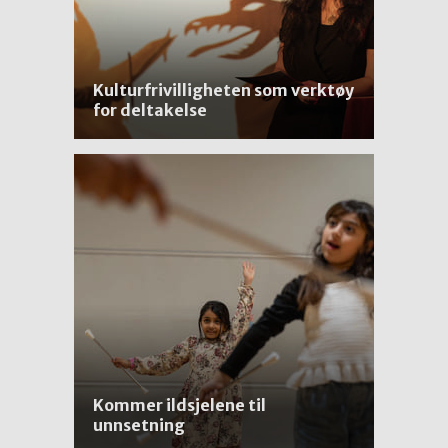
Kulturfrivilligheten som verktøy
for deltakelse
Kommer ildsjelene til
unnsetning