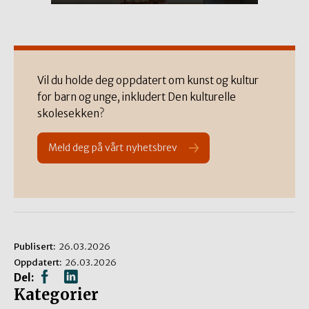
Vil du holde deg oppdatert om kunst og kultur
for barn og unge, inkludert Den kulturelle
skolesekken?
Meld deg på vårt nyhetsbrev
Publisert:
26.03.2026
Oppdatert:
26.03.2026
Del:
Kategorier