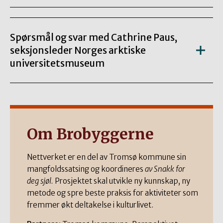
Spørsmål og svar med Cathrine Paus,
seksjonsleder Norges arktiske
universitetsmuseum
Om Brobyggerne
Nettverket er en del av Tromsø kommune sin
mangfoldssatsing og koordineres
av Snakk for
deg sjøl.
Prosjektet skal utvikle ny kunnskap, ny
metode og spre beste praksis for aktiviteter som
fremmer økt deltakelse i kulturlivet.