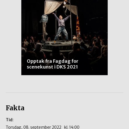
Opptak fra Fagdag for
scenekunst i DKS 2021
Fakta
Tid:
torsdag, 08. september 2022
kl.
14:00