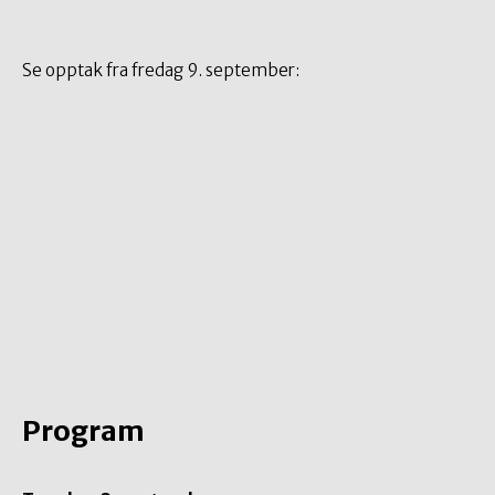
Se opptak fra fredag 9. september:
Program