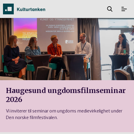
Haugesund ungdomsfilmseminar
2026
Vi inviterer til seminar om ungdoms medievirkelighet under
Den norske filmfestivalen.