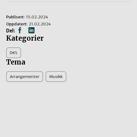
Publisert:
15.02.2024
Oppdatert:
21.02.2024
Del:
Kategorier
DKS
Tema
Arrangementer
Musikk