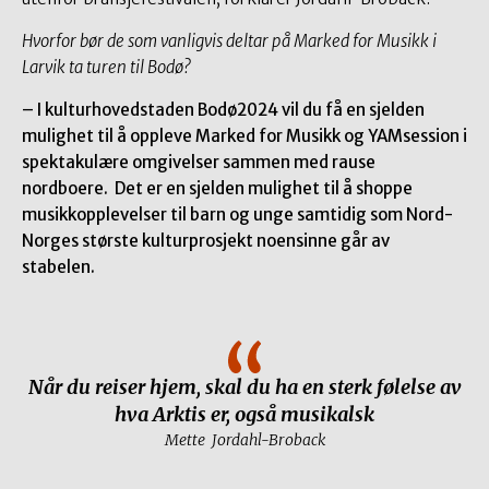
Hvorfor bør de som vanligvis deltar på Marked for Musikk i
Larvik ta turen til Bodø?
– I kulturhovedstaden Bodø2024 vil du få en sjelden
mulighet til å oppleve Marked for Musikk og YAMsession i
spektakulære omgivelser sammen med rause
nordboere. Det er en sjelden mulighet til å shoppe
musikkopplevelser til barn og unge samtidig som Nord-
Norges største kulturprosjekt noensinne går av
stabelen.
Når du reiser hjem, skal du ha en sterk følelse av
hva Arktis er, også musikalsk
Mette Jordahl-Broback