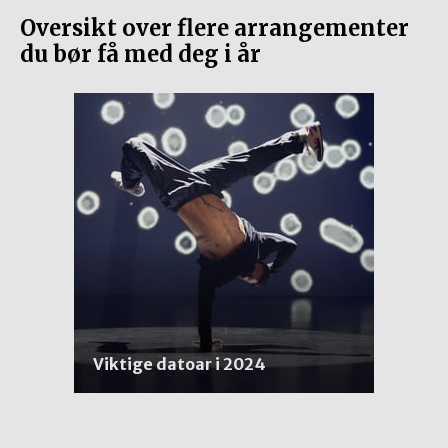
Oversikt over flere arrangementer
du bør få med deg i år
Viktige datoar i 2024