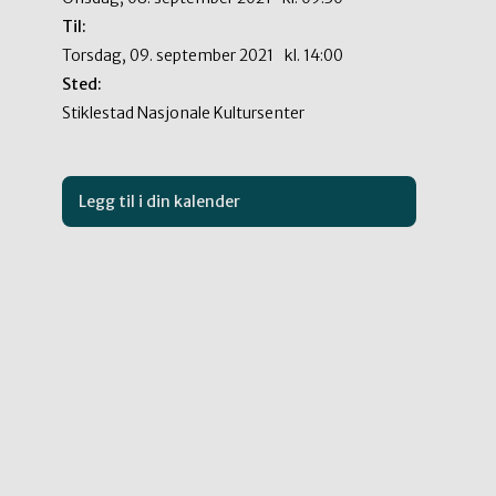
Til:
torsdag, 09. september 2021
kl.
14:00
Sted:
Stiklestad Nasjonale Kultursenter
Legg til i din kalender