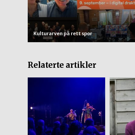
Kulturarven på rett spor
Relaterte artikler