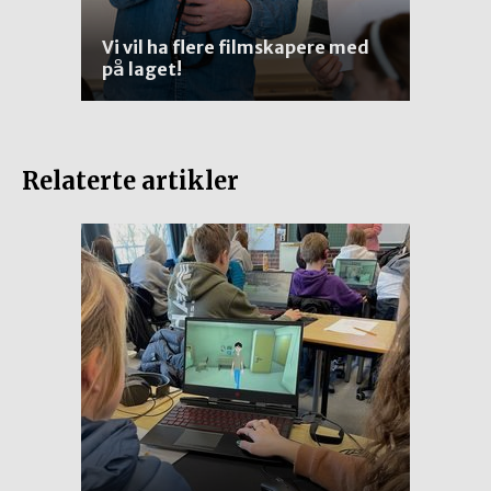
Vi vil ha flere filmskapere med
på laget!
Relaterte artikler