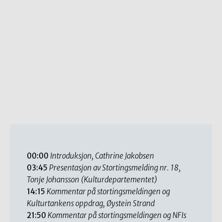
00:00
Introduksjon, Cathrine Jakobsen
03:45
Presentasjon av Stortingsmelding nr. 18,
Tonje Johansson (Kulturdepartementet)
14:15
Kommentar på stortingsmeldingen og
Kulturtankens oppdrag, Øystein Strand
21:50
Kommentar på stortingsmeldingen og NFIs