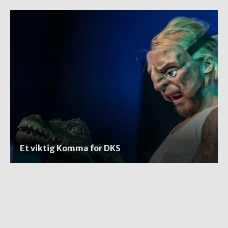
Et viktig Komma for DKS