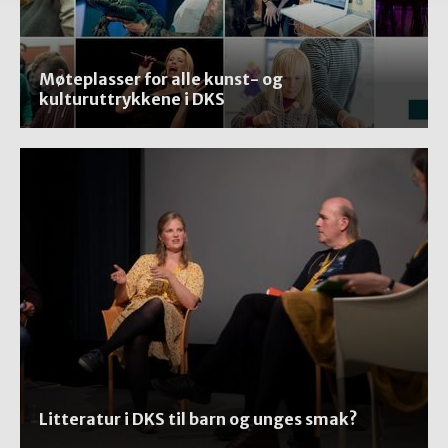
Møteplasser for alle kunst- og
kulturuttrykkene i DKS
Litteratur i DKS til barn og unges smak?