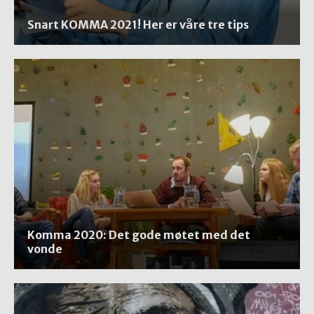
Snart KOMMA 2021! Her er våre tre tips
Komma 2020: Det gode møtet med det
vonde