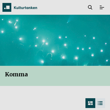
Komma