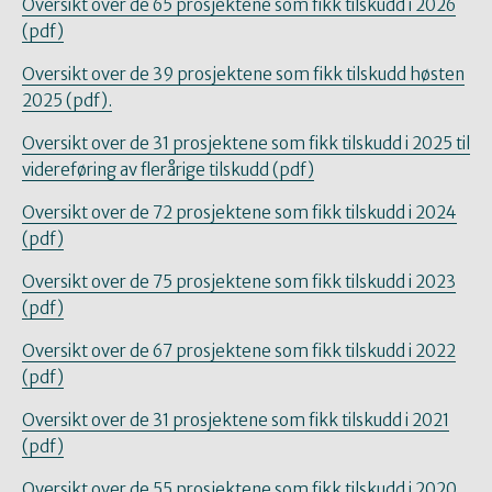
Oversikt over de 65 prosjektene som fikk tilskudd i 2026
(pdf)
Oversikt over de 39 prosjektene som fikk tilskudd høsten
2025 (pdf).
Oversikt over de 31 prosjektene som fikk tilskudd i 2025 til
videreføring av flerårige tilskudd (pdf)
Oversikt over de 72 prosjektene som fikk tilskudd i 2024
(pdf)
Oversikt over de 75 prosjektene som fikk tilskudd i 2023
(pdf)
Oversikt over de 67 prosjektene som fikk tilskudd i 2022
(pdf)
Oversikt over de 31 prosjektene som fikk tilskudd i 2021
(pdf)
Oversikt over de 55 prosjektene som fikk tilskudd i 2020