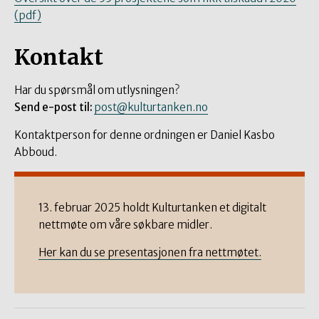
(pdf)
Kontakt
Har du spørsmål om utlysningen?
Send e-post til:
post@kulturtanken.no
Kontaktperson for denne ordningen er Daniel Kasbo
Abboud.
13. februar 2025 holdt Kulturtanken et digitalt
nettmøte om våre søkbare midler.
Her kan du se presentasjonen fra nettmøtet.