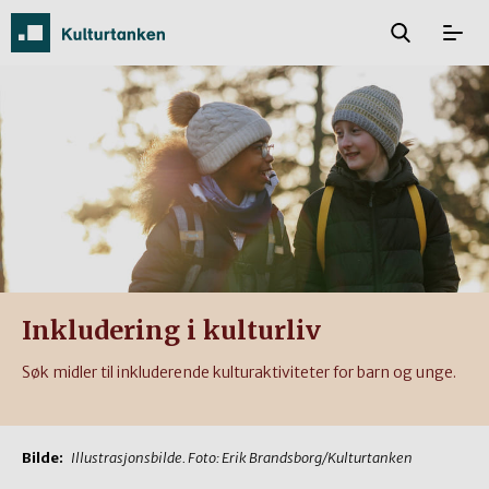
Inkludering i kulturliv
Søk midler til inkluderende kulturaktiviteter for barn og unge.
Bilde:
Illustrasjonsbilde. Foto: Erik Brandsborg/Kulturtanken